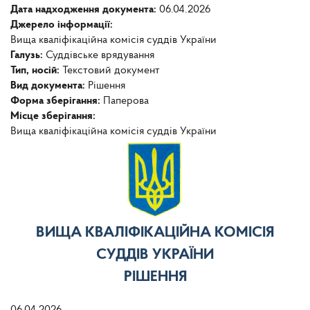
Дата надходження документа:
06.04.2026
Джерело інформації:
Вища кваліфікаційна комісія суддів України
Галузь:
Суддівське врядування
Тип, носій:
Текстовий документ
Вид документа:
Рішення
Форма зберігання:
Паперова
Місце зберігання:
Вища кваліфікаційна комісія суддів України
ВИЩА КВАЛІФІКАЦІЙНА КОМІСІЯ
СУДДІВ УКРАЇНИ
РІШЕННЯ