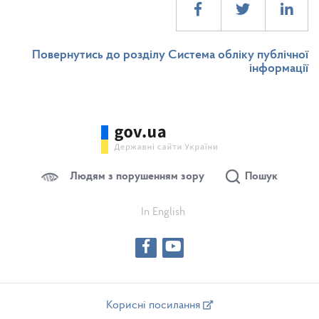
Повернутись до розділу Система обліку публічної
інформації
Людям з порушенням зору
Пошук
In English
Корисні посилання