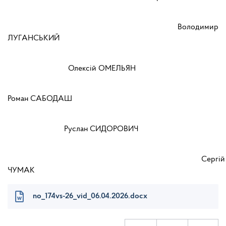
Володимир
ЛУГАНСЬКИЙ
Олексій ОМЕЛЬЯН
Роман САБОДАШ
Руслан СИДОРОВИЧ
Сергій
ЧУМАК
no_174vs-26_vid_06.04.2026.docx