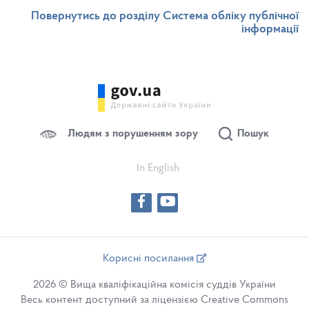
Повернутись до розділу Система обліку публічної
інформації
Людям з порушенням зору
Пошук
In English
Корисні посилання
2026 © Вища кваліфікаційна комісія суддів України
Весь контент доступний за ліцензією Creative Commons