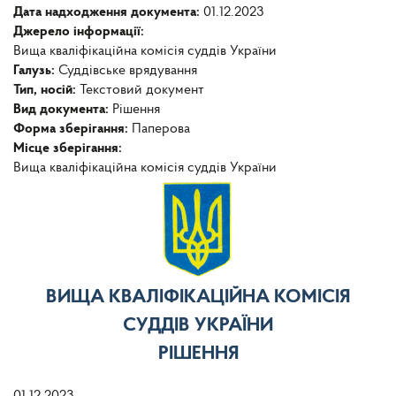
Дата надходження документа:
01.12.2023
Джерело інформації:
Вища кваліфікаційна комісія суддів України
Галузь:
Суддівське врядування
Тип, носій:
Текстовий документ
Вид документа:
Рішення
Форма зберігання:
Паперова
Місце зберігання:
Вища кваліфікаційна комісія суддів України
ВИЩА КВАЛІФІКАЦІЙНА КОМІСІЯ
СУДДІВ УКРАЇНИ
РІШЕННЯ