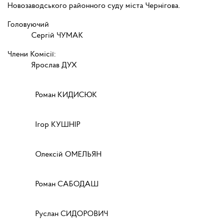
Новозаводського районного суду міста Чернігова.
Головуючий
Сергій ЧУМАК
Члени Комісії:
Ярослав ДУХ
Роман КИДИСЮК
Ігор КУШНІР
Олексій ОМЕЛЬЯН
Роман САБОДАШ
Руслан СИДОРОВИЧ