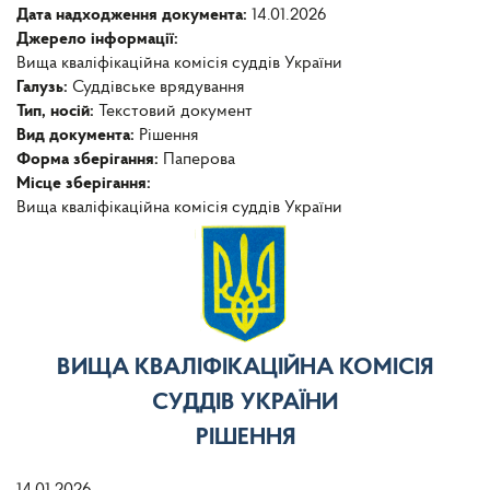
Дата надходження документа:
14.01.2026
Джерело інформації:
Вища кваліфікаційна комісія суддів України
Галузь:
Суддівське врядування
Тип, носій:
Текстовий документ
Вид документа:
Рішення
Форма зберігання:
Паперова
Місце зберігання:
Вища кваліфікаційна комісія суддів України
ВИЩА КВАЛІФІКАЦІЙНА КОМІСІЯ
СУДДІВ УКРАЇНИ
РІШЕННЯ