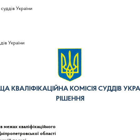
 суддів України
ддів України
ЩА КВАЛІФІКАЦІЙНА КОМІСІЯ СУДДІВ УКРА
РІШЕННЯ
 в межах кваліфікаційного
ніпропетровської області