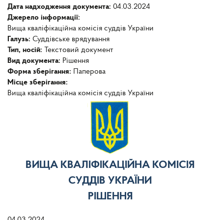
Дата надходження документа:
04.03.2024
Джерело інформації:
Вища кваліфікаційна комісія суддів України
Галузь:
Суддівське врядування
Тип, носій:
Текстовий документ
Вид документа:
Рішення
Форма зберігання:
Паперова
Місце зберігання:
Вища кваліфікаційна комісія суддів України
ВИЩА КВАЛІФІКАЦІЙНА КОМІСІЯ
СУДДІВ УКРАЇНИ
РІШЕННЯ