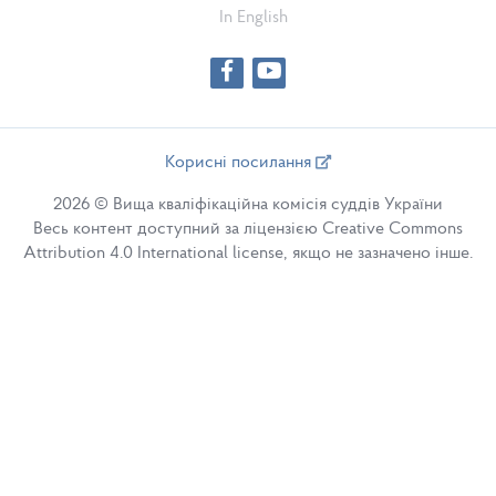
In English
Корисні посилання
2026 © Вища кваліфікаційна комісія суддів України
Весь контент доступний за ліцензією Creative Commons
Attribution 4.0 International license, якщо не зазначено інше.