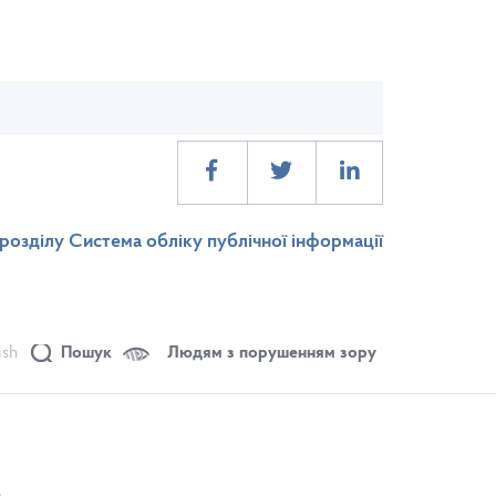
розділу Система обліку публічної інформації
ish
Пошук
Людям з порушенням зору
.