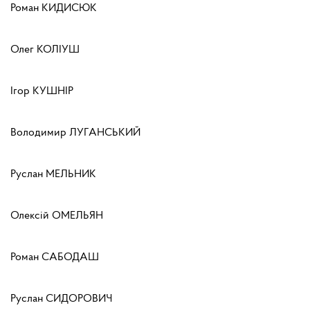
Роман КИДИСЮК
Олег КОЛІУШ
Ігор КУШНІР
Володимир ЛУГАНСЬКИЙ
Руслан МЕЛЬНИК
Олексій ОМЕЛЬЯН
Роман САБОДАШ
Руслан СИДОРОВИЧ