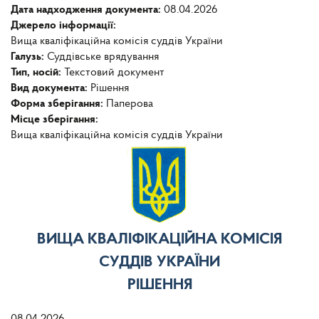
Дата надходження документа:
08.04.2026
Джерело інформації:
Вища кваліфікаційна комісія суддів України
Галузь:
Суддівське врядування
Тип, носій:
Текстовий документ
Вид документа:
Рішення
Форма зберігання:
Паперова
Місце зберігання:
Вища кваліфікаційна комісія суддів України
ВИЩА КВАЛІФІКАЦІЙНА КОМІСІЯ
СУДДІВ УКРАЇНИ
РІШЕННЯ