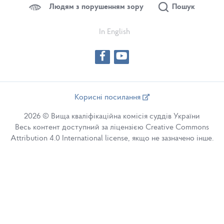
Людям з порушенням зору
Пошук
In English
Корисні посилання
2026 © Вища кваліфікаційна комісія суддів України
Весь контент доступний за ліцензією Creative Commons
Attribution 4.0 International license, якщо не зазначено інше.