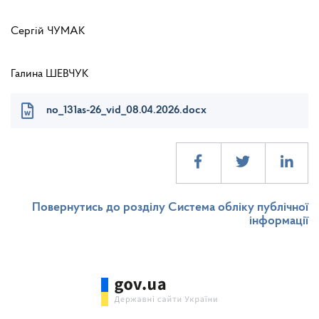
Сергій ЧУМАК
Галина ШЕВЧУК
no_131as-26_vid_08.04.2026.docx
Повернутись до розділу Система обліку публічної
інформації