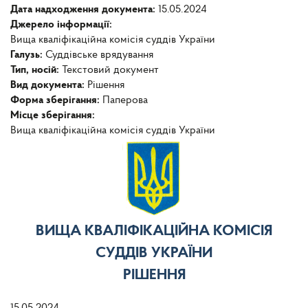
Дата надходження документа:
15.05.2024
Джерело інформації:
Вища кваліфікаційна комісія суддів України
Галузь:
Суддівське врядування
Тип, носій:
Текстовий документ
Вид документа:
Рішення
Форма зберігання:
Паперова
Місце зберігання:
Вища кваліфікаційна комісія суддів України
ВИЩА КВАЛІФІКАЦІЙНА КОМІСІЯ
СУДДІВ УКРАЇНИ
РІШЕННЯ