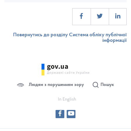
Повернутись до розділу Система обліку публічної
інформації
Людям з порушенням зору
Пошук
In English