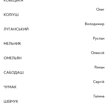
КОБЕЦЬКА
Олег
КОЛІУШ
Володимир
ЛУГАНСЬКИЙ
Руслан
МЕЛЬНИК
Олексій
ОМЕЛЬЯН
Роман
САБОДАШ
Сергій
ЧУМАК
Галина
ШЕВЧУК