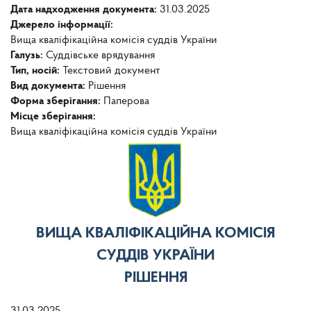
Дата надходження документа:
31.03.2025
Джерело інформації:
Вища кваліфікаційна комісія суддів України
Галузь:
Суддівське врядування
Тип, носій:
Текстовий документ
Вид документа:
Рішення
Форма зберігання:
Паперова
Місце зберігання:
Вища кваліфікаційна комісія суддів України
ВИЩА КВАЛІФІКАЦІЙНА КОМІСІЯ
СУДДІВ УКРАЇНИ
РІШЕННЯ