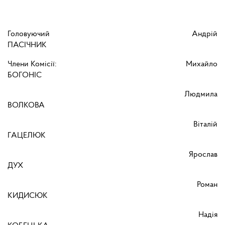
Головуючий Андрій
ПАСІЧНИК
Члени Комісії: Михайло
БОГОНІС
Людмила
ВОЛКОВА
Віталій
ГАЦЕЛЮК
Ярослав
ДУХ
Роман
КИДИСЮК
Надія