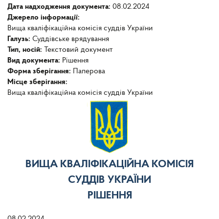
Дата надходження документа:
08.02.2024
Джерело інформації:
Вища кваліфікаційна комісія суддів України
Галузь:
Суддівське врядування
Тип, носій:
Текстовий документ
Вид документа:
Рішення
Форма зберігання:
Паперова
Місце зберігання:
Вища кваліфікаційна комісія суддів України
ВИЩА КВАЛІФІКАЦІЙНА КОМІСІЯ
СУДДІВ УКРАЇНИ
РІШЕННЯ