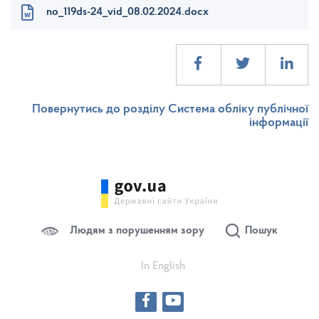
no_119ds-24_vid_08.02.2024.docx
Повернутись до розділу Система обліку публічної
інформації
Людям з порушенням зору
Пошук
In English