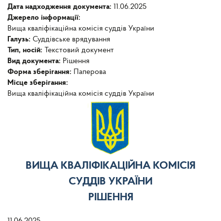
Дата надходження документа:
11.06.2025
Джерело інформації:
Вища кваліфікаційна комісія суддів України
Галузь:
Суддівське врядування
Тип, носій:
Текстовий документ
Вид документа:
Рішення
Форма зберігання:
Паперова
Місце зберігання:
Вища кваліфікаційна комісія суддів України
ВИЩА КВАЛІФІКАЦІЙНА КОМІСІЯ
СУДДІВ УКРАЇНИ
РІШЕННЯ