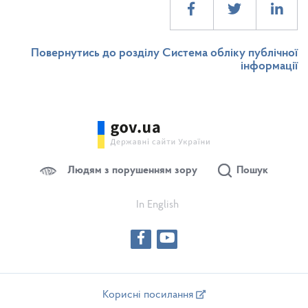
Повернутись до розділу Система обліку публічної
інформації
Людям з порушенням зору
Пошук
In English
Корисні посилання