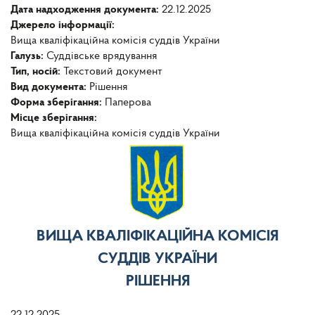
Дата надходження документа:
22.12.2025
Джерело інформації:
Вища кваліфікаційна комісія суддів України
Галузь:
Суддівське врядування
Тип, носій:
Текстовий документ
Вид документа:
Рішення
Форма зберігання:
Паперова
Місце зберігання:
Вища кваліфікаційна комісія суддів України
ВИЩА КВАЛІФІКАЦІЙНА КОМІСІЯ
СУДДІВ УКРАЇНИ
РІШЕННЯ