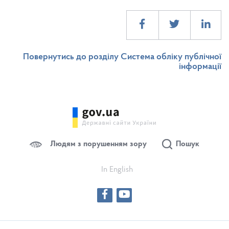
Повернутись до розділу Система обліку публічної
інформації
Людям з порушенням зору
Пошук
In English