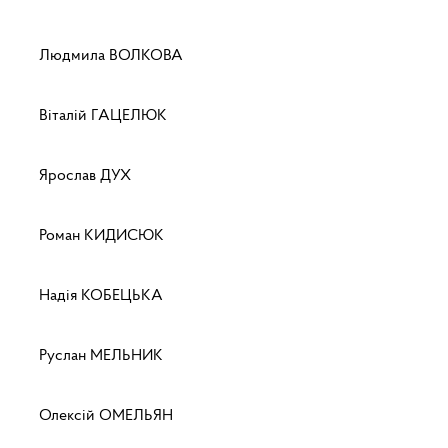
Людмила ВОЛКОВА
Віталій ГАЦЕЛЮК
Ярослав ДУХ
Роман КИДИСЮК
Надія КОБЕЦЬКА
Руслан МЕЛЬНИК
Олексій ОМЕЛЬЯН