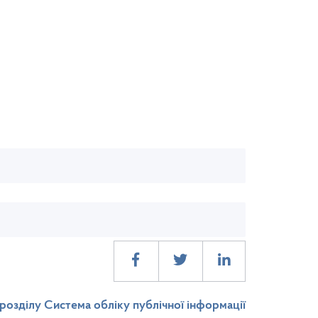
розділу Система обліку публічної інформації