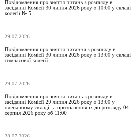
Повідомлення про зняття питань з розгляду в
засіданні Комісії 30 липня 2026 року о 10:00 у складі
колегії № 5
29.07.2026
Повідомлення про зняття питання з розгляду в
засіданні Комісії 30 липня 2026 року о 13:00 у складі
тимчасової колегії
29.07.2026
Повідомлення про зняття питань з розгляду в
засіданні Комісії 29 липня 2026 року о 13:00 у
пленарному складі та призначення їх до розгляду 04
серпня 2026 року об 11:00
28.07.2026