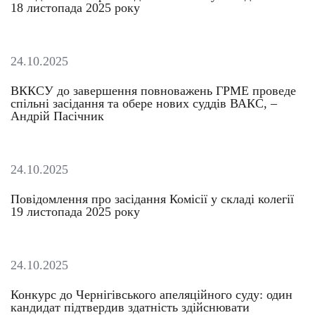
18 листопада 2025 року
24.10.2025
ВККСУ до завершення повноважень ГРМЕ проведе
спільні засідання та обере нових суддів ВАКС, –
Андрій Пасічник
24.10.2025
Повідомлення про засідання Комісії у складі колегії
19 листопада 2025 року
24.10.2025
Конкурс до Чернігівського апеляційного суду: один
кандидат підтвердив здатність здійснювати