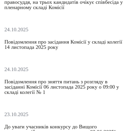
правосуддя, на трьох кандидатів очікує співбесіда у
пленарному складі Комісії
24.10.2025
Повідомлення про засідання Комісії у складі колегії
14 листопада 2025 року
24.10.2025
Повідомлення про зняття питань з розгляду в
засіданні Комісії 06 листопада 2025 року о 09:00 у
складі колегії № 1
23.10.2025
До уваги учасників конкурсу до Вищого