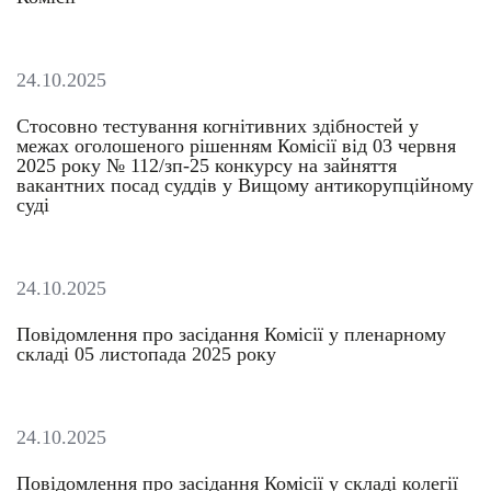
24.10.2025
Стосовно тестування когнітивних здібностей у
межах оголошеного рішенням Комісії від 03 червня
2025 року № 112/зп-25 конкурсу на зайняття
вакантних посад суддів у Вищому антикорупційному
суді
24.10.2025
Повідомлення про засідання Комісії у пленарному
складі 05 листопада 2025 року
24.10.2025
Повідомлення про засідання Комісії у складі колегії