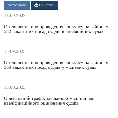
Дата
Дата
Застосувати
Очистити
15.09.2023
Оголошення про проведення конкурсу на зайняття
532 вакантних посад суддів в апеляційних судах
15.09.2023
Оголошення про проведення конкурсу на зайняття
560 вакантних посад суддів у місцевих судах
15.09.2023
Орієнтовний графік засідань Комісії під час
кваліфікаційного оцінювання суддів