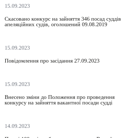
15.09.2023
Скасовано конкурс на зайняття 346 посад суддів
апеляційних судів, оголошений 09.08.2019
15.09.2023
Повідомлення про засідання 27.09.2023
15.09.2023
Внесено зміни до Положення про проведення
конкурсу на зайняття вакантної посади судді
14.09.2023