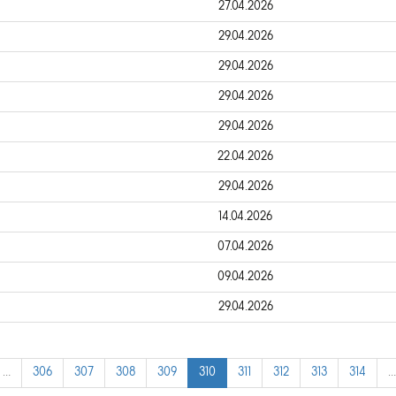
27.04.2026
29.04.2026
29.04.2026
29.04.2026
29.04.2026
22.04.2026
29.04.2026
14.04.2026
07.04.2026
09.04.2026
29.04.2026
…
306
307
308
309
310
311
312
313
314
…