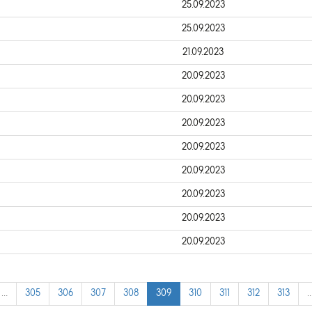
25.09.2023
25.09.2023
21.09.2023
20.09.2023
20.09.2023
20.09.2023
20.09.2023
20.09.2023
20.09.2023
20.09.2023
20.09.2023
…
305
306
307
308
309
310
311
312
313