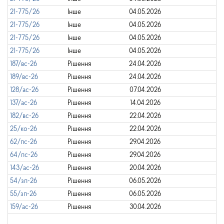
21-775/26
Інше
04.05.2026
21-775/26
Інше
04.05.2026
21-775/26
Інше
04.05.2026
21-775/26
Інше
04.05.2026
187/вс-26
Рішення
24.04.2026
189/вс-26
Рішення
24.04.2026
128/ас-26
Рішення
07.04.2026
137/ас-26
Рішення
14.04.2026
182/вс-26
Рішення
22.04.2026
25/ко-26
Рішення
22.04.2026
62/пс-26
Рішення
29.04.2026
64/пс-26
Рішення
29.04.2026
143/ас-26
Рішення
20.04.2026
54/зп-26
Рішення
06.05.2026
55/зп-26
Рішення
06.05.2026
159/ас-26
Рішення
30.04.2026