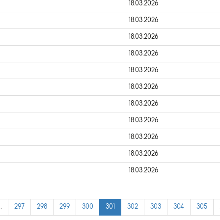
18.03.2026
18.03.2026
18.03.2026
18.03.2026
18.03.2026
18.03.2026
18.03.2026
18.03.2026
18.03.2026
18.03.2026
18.03.2026
…
297
298
299
300
301
302
303
304
305