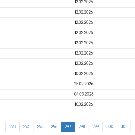
12.02.2026
12.02.2026
12.02.2026
12.02.2026
12.02.2026
12.02.2026
12.02.2026
10.02.2026
25.02.2026
04.03.2026
10.02.2026
…
293
294
295
296
297
298
299
300
301