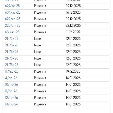
627/ас-25
Рішення
09.12.2025
634/ас-25
Рішення
16.12.2025
622/ас-25
Рішення
09.12.2025
220/зп-25
Рішення
22.12.2025
631/ас-25
Рішення
11.12.2025
21-75/26
Інше
12.01.2026
21-75/26
Інше
12.01.2026
21-75/26
Інше
12.01.2026
21-75/26
Інше
12.01.2026
21-75/26
Інше
12.01.2026
117/ко-25
Рішення
19.12.2025
4/пс-26
Рішення
14.01.2026
10/пс-26
Рішення
14.01.2026
11/пс-26
Рішення
14.01.2026
12/пс-26
Рішення
14.01.2026
13/пс-26
Рішення
14.01.2026