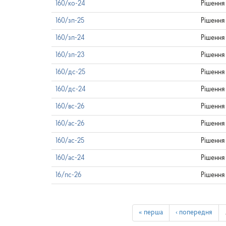
160/ко-24
Рішення
160/зп-25
Рішення
160/зп-24
Рішення
160/зп-23
Рішення
160/дс-25
Рішення
160/дс-24
Рішення
160/вс-26
Рішення
160/ас-26
Рішення
160/ас-25
Рішення
160/ас-24
Рішення
16/пс-26
Рішення
« перша
‹ попередня