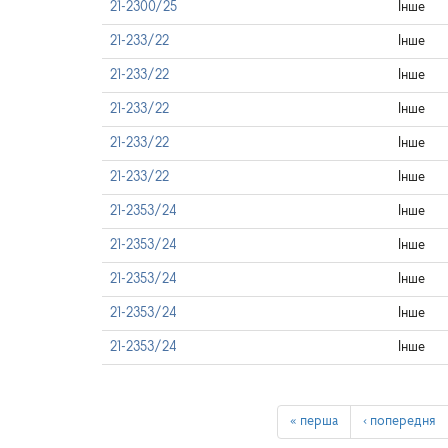
21-2300/25
Інше
21-233/22
Інше
21-233/22
Інше
21-233/22
Інше
21-233/22
Інше
21-233/22
Інше
21-2353/24
Інше
21-2353/24
Інше
21-2353/24
Інше
21-2353/24
Інше
21-2353/24
Інше
« перша
‹ попередня