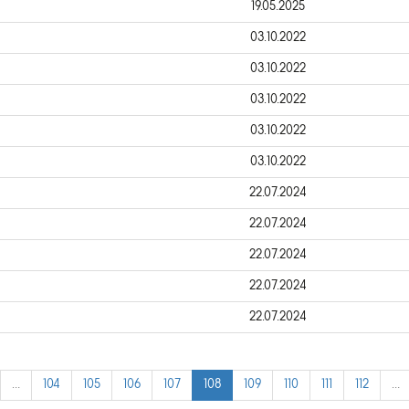
19.05.2025
03.10.2022
03.10.2022
03.10.2022
03.10.2022
03.10.2022
22.07.2024
22.07.2024
22.07.2024
22.07.2024
22.07.2024
…
104
105
106
107
108
109
110
111
112
…