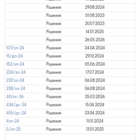
Рішення
29.08.2024
Рішення
01.08.2023
Рішення
20.07.2023
Рішення
14.01.2025
Рішення
26.05.2026
107/зп-24
Рішення
24.04.2024
15/дп-24
Рішення
29.10.2024
152/зп-24
Рішення
05.06.2024
224/зп-24
Рішення
17.07.2024
237/зп-24
Рішення
06.08.2024
238/зп-24
Рішення
06.08.2024
40/пс-26
Рішення
25.03.2026
434/дс-24
Рішення
15.04.2024
455/дс-24
Рішення
23.04.2024
4зп-24
Рішення
11.01.2024
5/зп-25
Рішення
13.01.2025