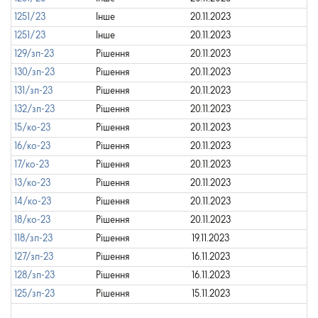
1251/23
Інше
20.11.2023
1251/23
Інше
20.11.2023
129/зп-23
Рішення
20.11.2023
130/зп-23
Рішення
20.11.2023
131/зп-23
Рішення
20.11.2023
132/зп-23
Рішення
20.11.2023
15/ко-23
Рішення
20.11.2023
16/ко-23
Рішення
20.11.2023
17/ко-23
Рішення
20.11.2023
13/ко-23
Рішення
20.11.2023
14/ко-23
Рішення
20.11.2023
18/ко-23
Рішення
20.11.2023
118/зп-23
Рішення
19.11.2023
127/зп-23
Рішення
16.11.2023
128/зп-23
Рішення
16.11.2023
125/зп-23
Рішення
15.11.2023