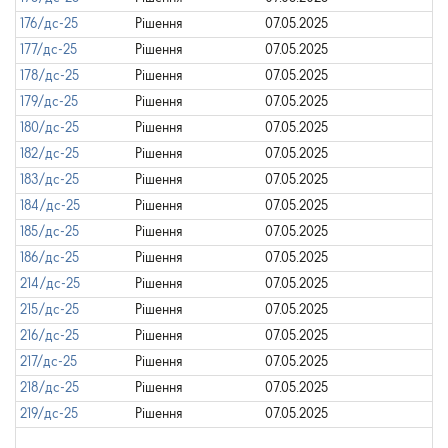
176/дс-25
Рішення
07.05.2025
177/дс-25
Рішення
07.05.2025
178/дс-25
Рішення
07.05.2025
179/дс-25
Рішення
07.05.2025
180/дс-25
Рішення
07.05.2025
182/дс-25
Рішення
07.05.2025
183/дс-25
Рішення
07.05.2025
184/дс-25
Рішення
07.05.2025
185/дс-25
Рішення
07.05.2025
186/дс-25
Рішення
07.05.2025
214/дс-25
Рішення
07.05.2025
215/дс-25
Рішення
07.05.2025
216/дс-25
Рішення
07.05.2025
217/дс-25
Рішення
07.05.2025
218/дс-25
Рішення
07.05.2025
219/дс-25
Рішення
07.05.2025