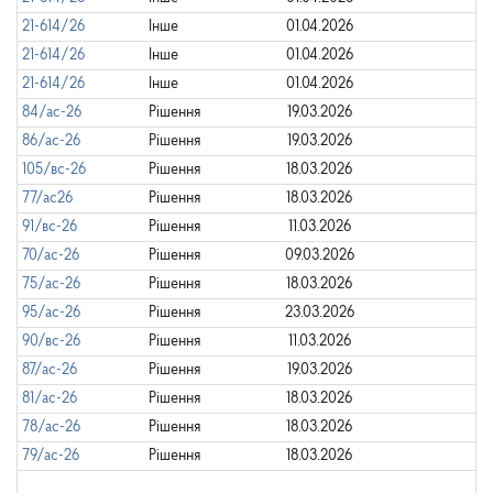
21-614/26
Інше
01.04.2026
21-614/26
Інше
01.04.2026
21-614/26
Інше
01.04.2026
84/ас-26
Рішення
19.03.2026
86/ас-26
Рішення
19.03.2026
105/вс-26
Рішення
18.03.2026
77/ас26
Рішення
18.03.2026
91/вс-26
Рішення
11.03.2026
70/ас-26
Рішення
09.03.2026
75/ас-26
Рішення
18.03.2026
95/ас-26
Рішення
23.03.2026
90/вс-26
Рішення
11.03.2026
87/ас-26
Рішення
19.03.2026
81/ас-26
Рішення
18.03.2026
78/ас-26
Рішення
18.03.2026
79/ас-26
Рішення
18.03.2026