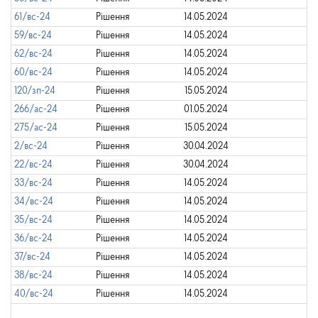
61/вс-24
Рішення
14.05.2024
59/вс-24
Рішення
14.05.2024
62/вс-24
Рішення
14.05.2024
60/вс-24
Рішення
14.05.2024
120/зп-24
Рішення
15.05.2024
266/ас-24
Рішення
01.05.2024
275/ас-24
Рішення
15.05.2024
2/вс-24
Рішення
30.04.2024
22/вс-24
Рішення
30.04.2024
33/вс-24
Рішення
14.05.2024
34/вс-24
Рішення
14.05.2024
35/вс-24
Рішення
14.05.2024
36/вс-24
Рішення
14.05.2024
37/вс-24
Рішення
14.05.2024
38/вс-24
Рішення
14.05.2024
40/вс-24
Рішення
14.05.2024