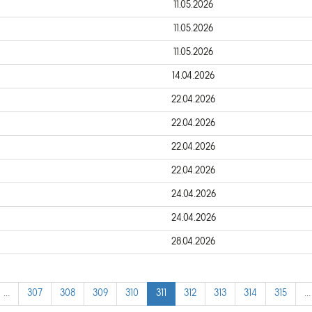
11.05.2026
11.05.2026
11.05.2026
14.04.2026
22.04.2026
22.04.2026
22.04.2026
22.04.2026
24.04.2026
24.04.2026
28.04.2026
…
307
308
309
310
311
312
313
314
315
…