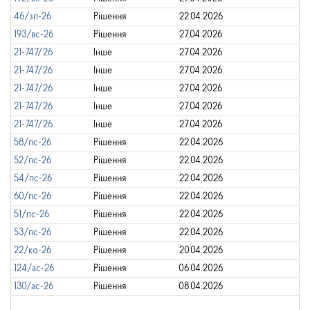
46/зп-26
Рішення
22.04.2026
193/вс-26
Рішення
27.04.2026
21-747/26
Інше
27.04.2026
21-747/26
Інше
27.04.2026
21-747/26
Інше
27.04.2026
21-747/26
Інше
27.04.2026
21-747/26
Інше
27.04.2026
58/пс-26
Рішення
22.04.2026
52/пс-26
Рішення
22.04.2026
54/пс-26
Рішення
22.04.2026
60/пс-26
Рішення
22.04.2026
51/пс-26
Рішення
22.04.2026
53/пс-26
Рішення
22.04.2026
22/ко-26
Рішення
20.04.2026
124/ас-26
Рішення
06.04.2026
130/ас-26
Рішення
08.04.2026