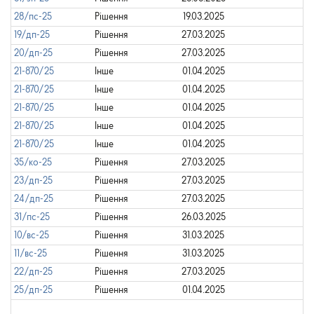
28/пс-25
Рішення
19.03.2025
19/дп-25
Рішення
27.03.2025
20/дп-25
Рішення
27.03.2025
21-870/25
Інше
01.04.2025
21-870/25
Інше
01.04.2025
21-870/25
Інше
01.04.2025
21-870/25
Інше
01.04.2025
21-870/25
Інше
01.04.2025
35/ко-25
Рішення
27.03.2025
23/дп-25
Рішення
27.03.2025
24/дп-25
Рішення
27.03.2025
31/пс-25
Рішення
26.03.2025
10/вс-25
Рішення
31.03.2025
11/вс-25
Рішення
31.03.2025
22/дп-25
Рішення
27.03.2025
25/дп-25
Рішення
01.04.2025