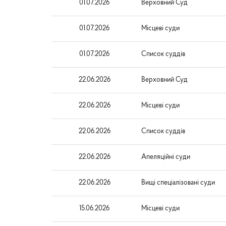
01.07.2026
Верховний Суд
01.07.2026
Місцеві суди
01.07.2026
Список суддів
22.06.2026
Верховний Суд
22.06.2026
Місцеві суди
22.06.2026
Список суддів
22.06.2026
Апеляційні суди
22.06.2026
Вищі спеціалізовані суди
15.06.2026
Місцеві суди