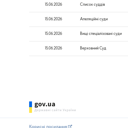
15.06.2026
Список суддів
15.06.2026
Апеляційні суди
15.06.2026
Вищі спеціалізовані суди
15.06.2026
Верховний Суд
Корисні посилання