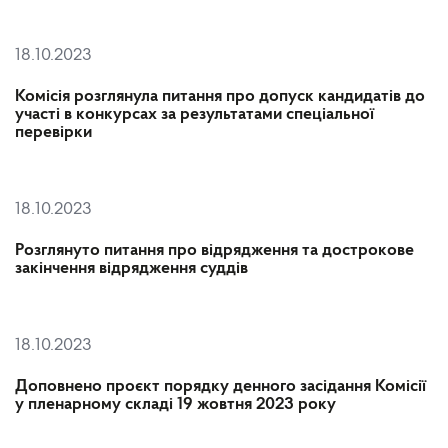
18.10.2023
Комісія розглянула питання про допуск кандидатів до
участі в конкурсах за результатами спеціальної
перевірки
18.10.2023
Розглянуто питання про відрядження та дострокове
закінчення відрядження суддів
18.10.2023
Доповнено проєкт порядку денного засідання Комісії
у пленарному складі 19 жовтня 2023 року