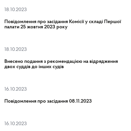
18.10.2023
Повідомлення про засідання Комісії у складі Першої
палати 25 жовтня 2023 року
18.10.2023
Внесено подання з рекомендацією на відрядження
двох суддів до інших судів
16.10.2023
Повідомлення про засідання 08.11.2023
16.10.2023