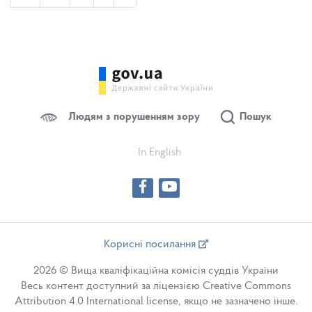
Людям з порушенням зору
Пошук
In English
Корисні посилання
2026 © Вища кваліфікаційна комісія суддів України
Весь контент доступний за ліцензією Creative Commons
Attribution 4.0 International license, якщо не зазначено інше.