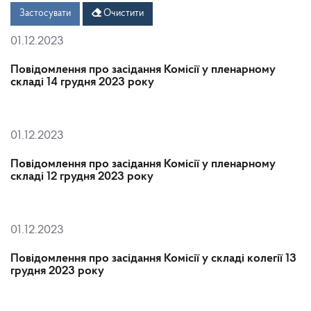
Дата
Дата
Застосувати
Очистити
01.12.2023
Повідомлення про засідання Комісії у пленарному
складі 14 грудня 2023 року
01.12.2023
Повідомлення про засідання Комісії у пленарному
складі 12 грудня 2023 року
01.12.2023
Повідомлення про засідання Комісії у складі колегії 13
грудня 2023 року