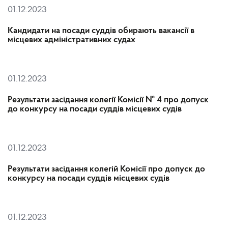
01.12.2023
Кандидати на посади суддів обирають вакансії в
місцевих адміністративних судах
01.12.2023
Результати засідання колегії Комісії № 4 про допуск
до конкурсу на посади суддів місцевих судів
01.12.2023
Результати засідання колегій Комісії про допуск до
конкурсу на посади суддів місцевих судів
01.12.2023