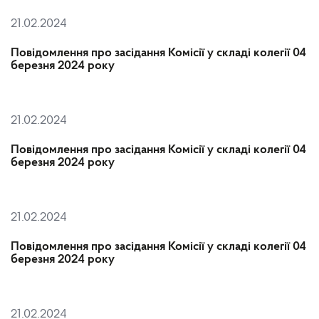
21.02.2024
Повідомлення про засідання Комісії у складі колегії 04
березня 2024 року
21.02.2024
Повідомлення про засідання Комісії у складі колегії 04
березня 2024 року
21.02.2024
Повідомлення про засідання Комісії у складі колегії 04
березня 2024 року
21.02.2024