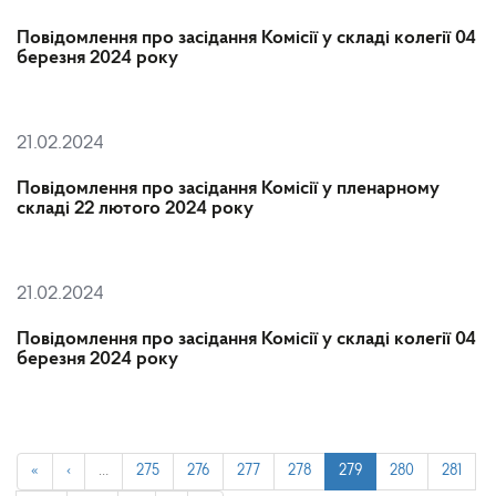
Повідомлення про засідання Комісії у складі колегії 04
березня 2024 року
21.02.2024
Повідомлення про засідання Комісії у пленарному
складі 22 лютого 2024 року
21.02.2024
Повідомлення про засідання Комісії у складі колегії 04
березня 2024 року
«
‹
…
275
276
277
278
279
280
281