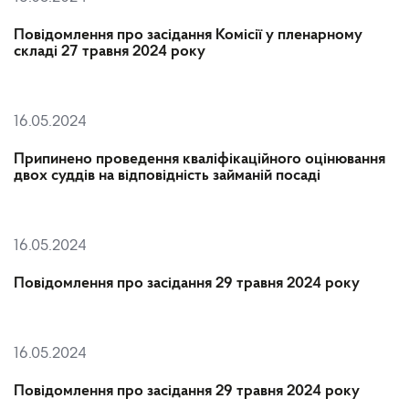
Повідомлення про засідання Комісії у пленарному
складі 27 травня 2024 року
16.05.2024
Припинено проведення кваліфікаційного оцінювання
двох суддів на відповідність займаній посаді
16.05.2024
Повідомлення про засідання 29 травня 2024 року
16.05.2024
Повідомлення про засідання 29 травня 2024 року