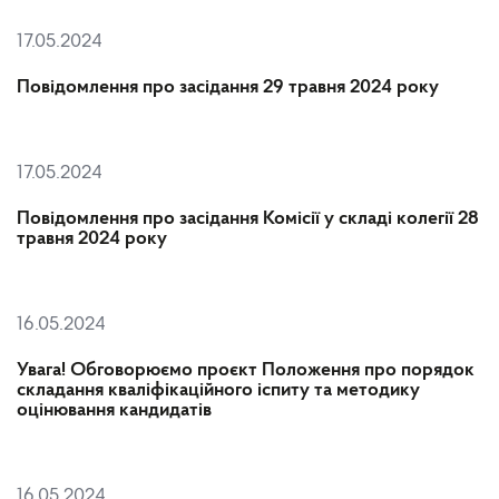
17.05.2024
Повідомлення про засідання 29 травня 2024 року
17.05.2024
Повідомлення про засідання Комісії у складі колегії 28
травня 2024 року
16.05.2024
Увага! Обговорюємо проєкт Положення про порядок
складання кваліфікаційного іспиту та методику
оцінювання кандидатів
16.05.2024