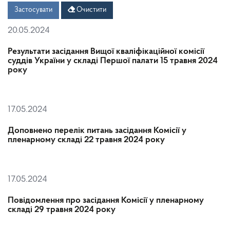
Дата
Дата
Застосувати
Очистити
20.05.2024
Результати засідання Вищої кваліфікаційної комісії
суддів України у складі Першої палати 15 травня 2024
року
17.05.2024
Доповнено перелік питань засідання Комісії у
пленарному складі 22 травня 2024 року
17.05.2024
Повідомлення про засідання Комісії у пленарному
складі 29 травня 2024 року