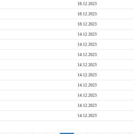
18.12.2023
18.12.2023
18.12.2023
14.12.2023
14.12.2023
14.12.2023
14.12.2023
14.12.2023
14.12.2023
14.12.2023
14.12.2023
14.12.2023