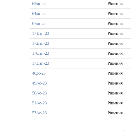
63ко-23
Рішення
64ко-23
Рішення
67ко-23
Рішення
171/зп-23
Рішення
172/зп-23
Рішення
170/зп-23
Рішення
173/зп-23
Рішення
40дс-23
Рішення
49/ко-23
Рішення
50/ко-23
Рішення
51/ко-23
Рішення
53/ко-23
Рішення