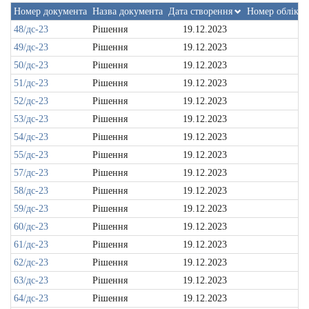
Номер документа
Назва документа
Дата створення
Номер обліков
48/дс-23
Рішення
19.12.2023
49/дс-23
Рішення
19.12.2023
50/дс-23
Рішення
19.12.2023
51/дс-23
Рішення
19.12.2023
52/дс-23
Рішення
19.12.2023
53/дс-23
Рішення
19.12.2023
54/дс-23
Рішення
19.12.2023
55/дс-23
Рішення
19.12.2023
57/дс-23
Рішення
19.12.2023
58/дс-23
Рішення
19.12.2023
59/дс-23
Рішення
19.12.2023
60/дс-23
Рішення
19.12.2023
61/дс-23
Рішення
19.12.2023
62/дс-23
Рішення
19.12.2023
63/дс-23
Рішення
19.12.2023
64/дс-23
Рішення
19.12.2023