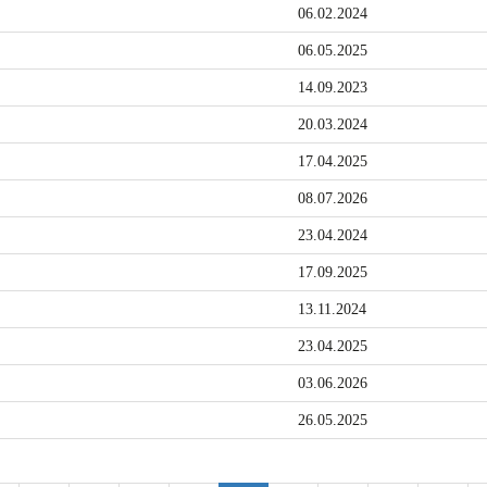
06.02.2024
06.05.2025
14.09.2023
20.03.2024
17.04.2025
08.07.2026
23.04.2024
17.09.2025
13.11.2024
23.04.2025
03.06.2026
26.05.2025