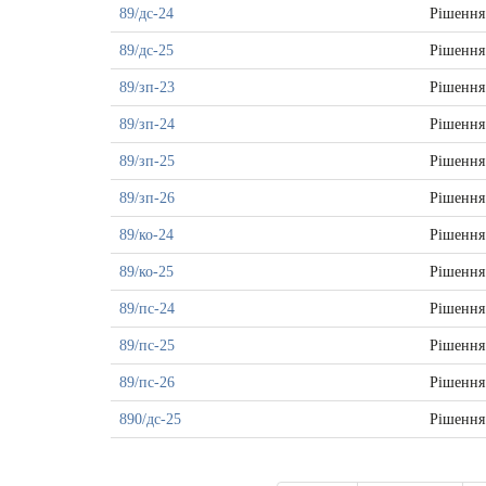
89/дс-24
Рішення
89/дс-25
Рішення
89/зп-23
Рішення
89/зп-24
Рішення
89/зп-25
Рішення
89/зп-26
Рішення
89/ко-24
Рішення
89/ко-25
Рішення
89/пс-24
Рішення
89/пс-25
Рішення
89/пс-26
Рішення
890/дс-25
Рішення