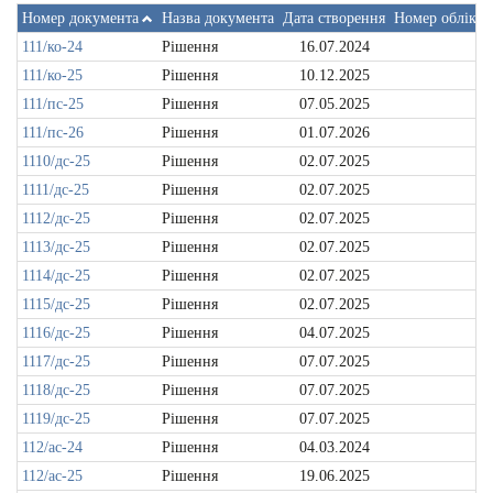
Номер документа
Назва документа
Дата створення
Номер обліков
111/ко-24
Рішення
16.07.2024
111/ко-25
Рішення
10.12.2025
111/пс-25
Рішення
07.05.2025
111/пс-26
Рішення
01.07.2026
1110/дс-25
Рішення
02.07.2025
1111/дс-25
Рішення
02.07.2025
1112/дс-25
Рішення
02.07.2025
1113/дс-25
Рішення
02.07.2025
1114/дс-25
Рішення
02.07.2025
1115/дс-25
Рішення
02.07.2025
1116/дс-25
Рішення
04.07.2025
1117/дс-25
Рішення
07.07.2025
1118/дс-25
Рішення
07.07.2025
1119/дс-25
Рішення
07.07.2025
112/ас-24
Рішення
04.03.2024
112/ас-25
Рішення
19.06.2025