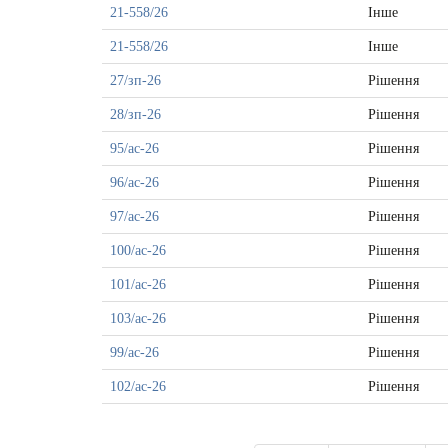
21-558/26
Інше
21-558/26
Інше
27/зп-26
Рішення
28/зп-26
Рішення
95/ас-26
Рішення
96/ас-26
Рішення
97/ас-26
Рішення
100/ас-26
Рішення
101/ас-26
Рішення
103/ас-26
Рішення
99/ас-26
Рішення
102/ас-26
Рішення