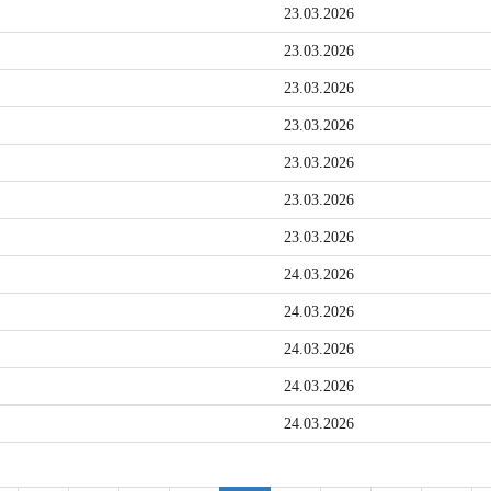
23.03.2026
23.03.2026
23.03.2026
23.03.2026
23.03.2026
23.03.2026
23.03.2026
24.03.2026
24.03.2026
24.03.2026
24.03.2026
24.03.2026