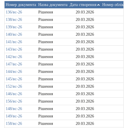
Номер документа
Назва документа
Дата створення
Номер обліков
136/вс-26
Рішення
20.03.2026
138/вс-26
Рішення
20.03.2026
139/вс-26
Рішення
20.03.2026
140/вс-26
Рішення
20.03.2026
141/вс-26
Рішення
20.03.2026
143/вс-26
Рішення
20.03.2026
142/вс-26
Рішення
20.03.2026
147/вс-26
Рішення
20.03.2026
144/вс-26
Рішення
20.03.2026
145/вс-26
Рішення
20.03.2026
152/вс-26
Рішення
20.03.2026
146/вс-26
Рішення
20.03.2026
156/вс-26
Рішення
20.03.2026
148/вс-26
Рішення
20.03.2026
149/вс-26
Рішення
20.03.2026
158/вс-26
Рішення
20.03.2026