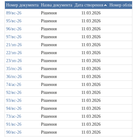
Номер документа
Назва документа
Дата створення
Номер обліков
89/вс-26
Рішення
11.03.2026
95/вс-26
Рішення
11.03.2026
96/вс-26
Рішення
11.03.2026
97/вс-26
Рішення
11.03.2026
21/зп-26
Рішення
11.03.2026
22/зп-26
Рішення
11.03.2026
23/зп-26
Рішення
11.03.2026
35/пс-26
Рішення
11.03.2026
36/пс-26
Рішення
11.03.2026
74/ас-26
Рішення
11.03.2026
92/вс-26
Рішення
11.03.2026
93/вс-26
Рішення
11.03.2026
94/вс-26
Рішення
11.03.2026
73/ас-26
Рішення
11.03.2026
91/вс-26
Рішення
11.03.2026
90/вс-26
Рішення
11.03.2026