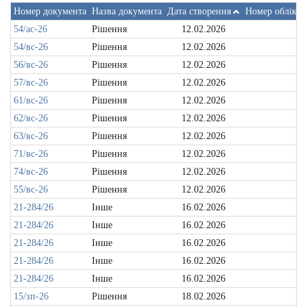
Номер документа
Назва документа
Дата створення
Номер обліков
54/ас-26
Рішення
12.02.2026
54/вс-26
Рішення
12.02.2026
56/вс-26
Рішення
12.02.2026
57/вс-26
Рішення
12.02.2026
61/вс-26
Рішення
12.02.2026
62/вс-26
Рішення
12.02.2026
63/вс-26
Рішення
12.02.2026
71/вс-26
Рішення
12.02.2026
74/вс-26
Рішення
12.02.2026
55/вс-26
Рішення
12.02.2026
21-284/26
Інше
16.02.2026
21-284/26
Інше
16.02.2026
21-284/26
Інше
16.02.2026
21-284/26
Інше
16.02.2026
21-284/26
Інше
16.02.2026
15/зп-26
Рішення
18.02.2026