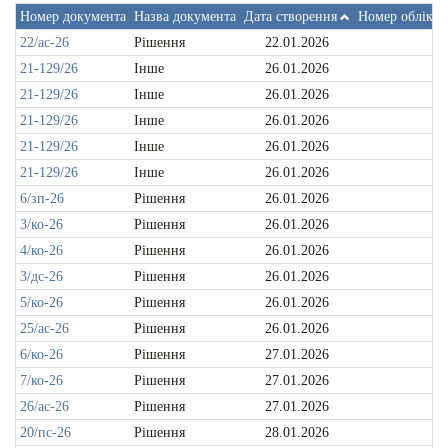
Номер документа
Назва документа
Дата створення
Номер обліков
22/ас-26
Рішення
22.01.2026
21-129/26
Інше
26.01.2026
21-129/26
Інше
26.01.2026
21-129/26
Інше
26.01.2026
21-129/26
Інше
26.01.2026
21-129/26
Інше
26.01.2026
6/зп-26
Рішення
26.01.2026
3/ко-26
Рішення
26.01.2026
4/ко-26
Рішення
26.01.2026
3/дс-26
Рішення
26.01.2026
5/ко-26
Рішення
26.01.2026
25/ас-26
Рішення
26.01.2026
6/ко-26
Рішення
27.01.2026
7/ко-26
Рішення
27.01.2026
26/ас-26
Рішення
27.01.2026
20/пс-26
Рішення
28.01.2026