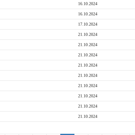
16.10.2024
16.10.2024
17.10.2024
21.10.2024
21.10.2024
21.10.2024
21.10.2024
21.10.2024
21.10.2024
21.10.2024
21.10.2024
21.10.2024